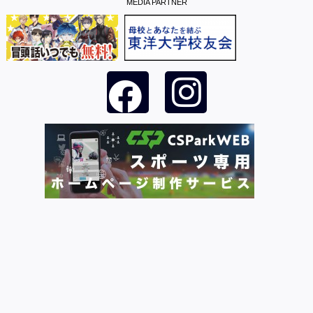
MEDIA PARTNER