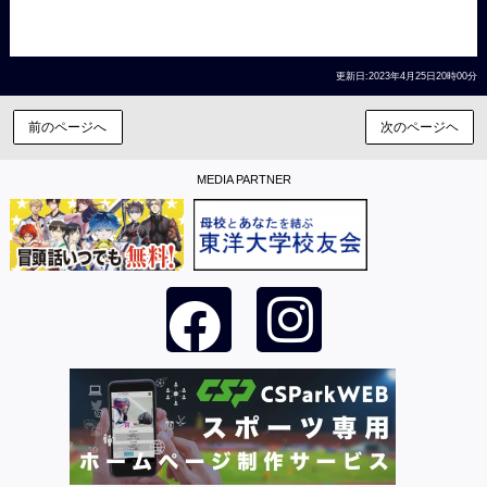
更新日:2023年4月25日20時00分
前のページへ
次のページヘ
MEDIA PARTNER