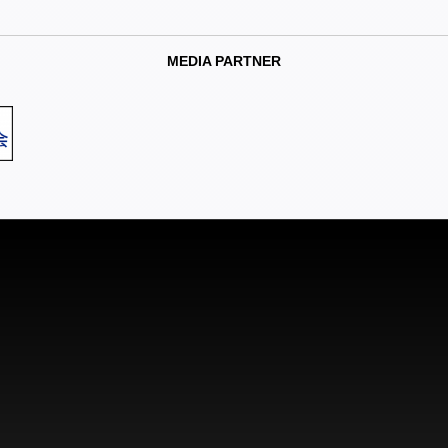
MEDIA PARTNER