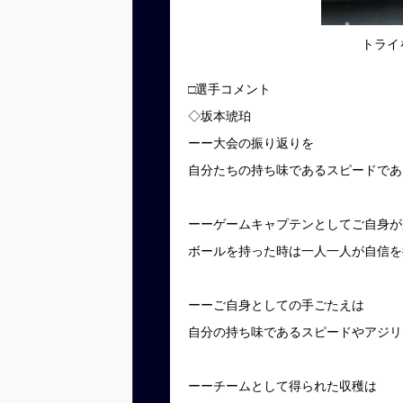
トライ
□選手コメント
◇坂本琥珀
ーー大会の振り返りを
自分たちの持ち味であるスピードであ
ーーゲームキャプテンとしてご自身が
ボールを持った時は一人一人が自信を
ーーご自身としての手ごたえは
自分の持ち味であるスピードやアジリ
ーーチームとして得られた収穫は