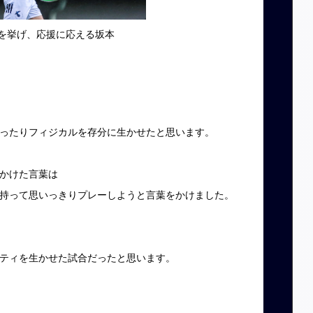
を挙げ、応援に応える坂本
ったりフィジカルを存分に生かせたと思います。
かけた言葉は
持って思いっきりプレーしようと言葉をかけました。
ティを生かせた試合だったと思います。