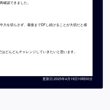
再確認できました。
中力を切らさず、最後までDFし続けることが大切だと感
ではどんどんチャレンジしていきたいと思います。
更新日:2025年4月19日10時00分