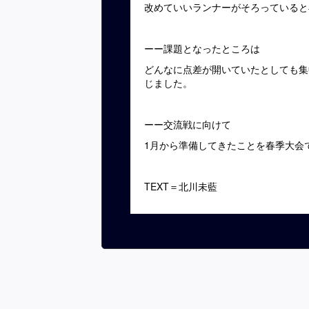
改めていいランナーがそろっていると
ーー課題となったところは
どんなに点差が開いていたとしても集
じました。
ーー交流戦に向けて
1月から準備してきたことを春季大会
TEXT＝北川未藍