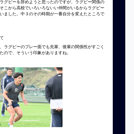
ラグビーを辞めようと思ったのですが、ラグビー関係の
そこから高校でいろいろないい仲間がいるからラグビー
いました。中３のその時期が一番自分を変えたところで
て
、ラグビーのプレー面でも先輩、後輩の関係性がすごく
たので、そういう印象がありますね。