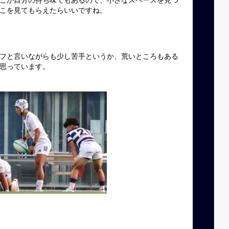
こを見てもらえたらいいですね。
フと言いながらも少し苦手というか、荒いところもある
思っています。