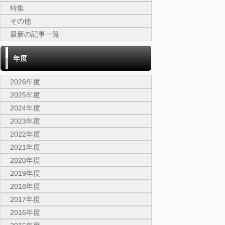
特集
その他
最新の記事一覧
年度
2026年度
2025年度
2024年度
2023年度
2022年度
2021年度
2020年度
2019年度
2018年度
2017年度
2016年度