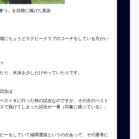
勝つ」を目標に掲げた黒岩
場にちょうどラグビークラブのコーチをしている方がい
？
たり、水泳を少しだけやっていたりです。
試合は
ベスト８に行った時の試合なのですが、その次のベスト
スで負けてしまった試合が一番（印象に残っている）。
ビーをしていて福岡選抜というのがあって、その選考に