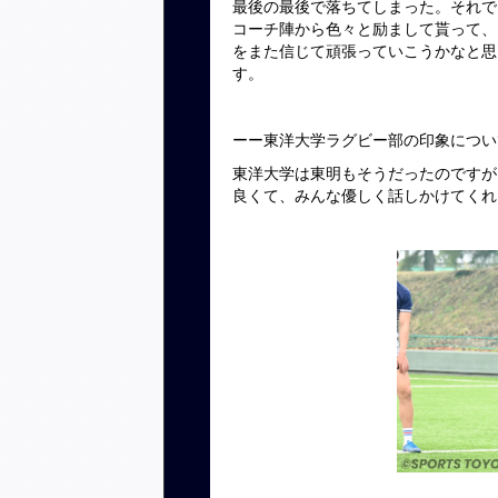
最後の最後で落ちてしまった。それで
コーチ陣から色々と励まして貰って、
をまた信じて頑張っていこうかなと思
す。
ーー東洋大学ラグビー部の印象につい
東洋大学は東明もそうだったのですが
良くて、みんな優しく話しかけてくれ