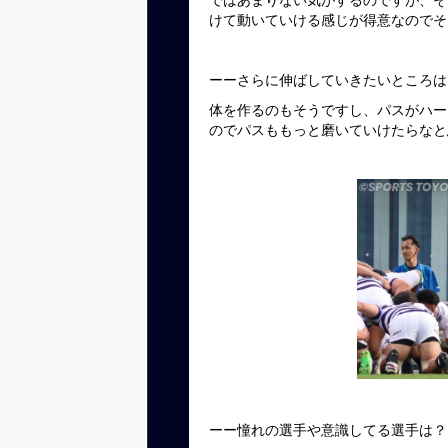
けて動いていける感じが得意なのでそ
ーーさらに伸ばしていきたいところは
体を作るのもそうですし、パスがハー
のでパスももっと磨いていけたらなと
ーー憧れの選手や意識してる選手は？