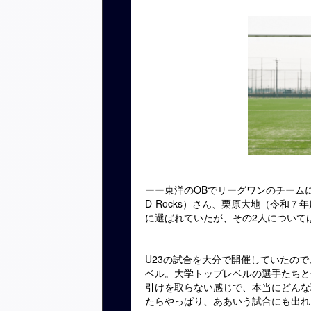
ーー東洋のOBでリーグワンのチーム
D-Rocks）さん、栗原大地（令和
に選ばれていたが、その2人について
U23の試合を大分で開催していたの
ベル。大学トップレベルの選手たちと
引けを取らない感じで、本当にどんな
たらやっぱり、ああいう試合にも出れ