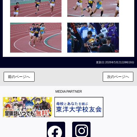
更新日:2026年5月21日8時19分
前のページへ
次のページヘ
MEDIA PARTNER