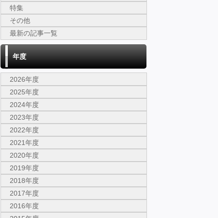
特集
その他
最新の記事一覧
年度
2026年度
2025年度
2024年度
2023年度
2022年度
2021年度
2020年度
2019年度
2018年度
2017年度
2016年度