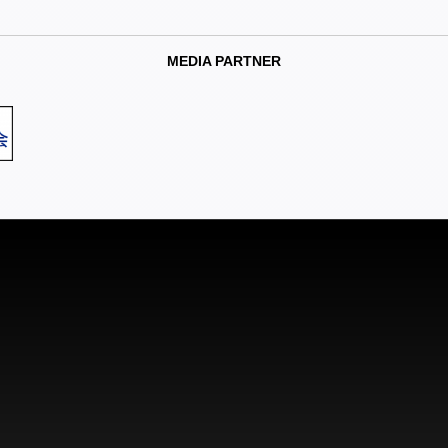
MEDIA PARTNER