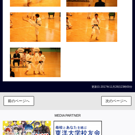
更新日:2017年11月28日23時00分
前のページへ
次のページヘ
MEDIA PARTNER