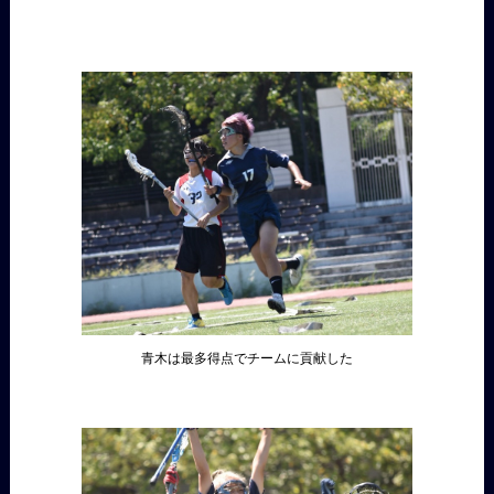
青木は最多得点でチームに貢献した