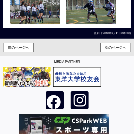
更新日:2018年9月11日8時00分
前のページへ
次のページヘ
MEDIA PARTNER