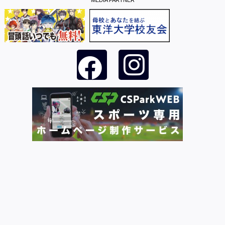
MEDIA PARTNER