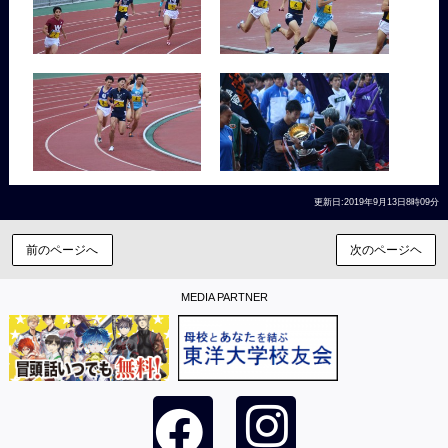
更新日:2019年9月13日8時09分
前のページへ
次のページヘ
MEDIA PARTNER