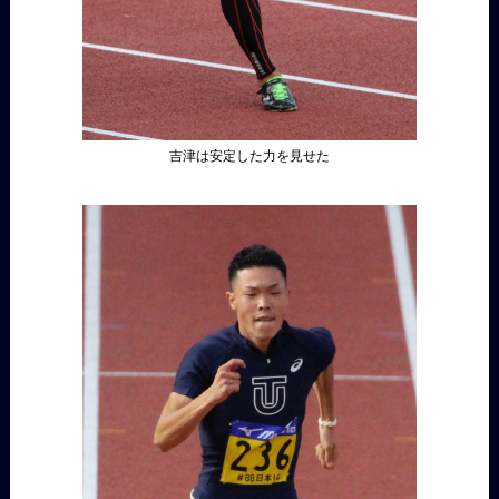
吉津は安定した力を見せた