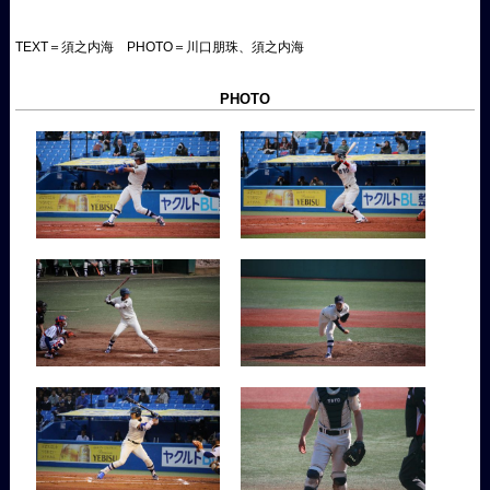
TEXT＝須之内海 PHOTO＝川口朋珠、須之内海
PHOTO