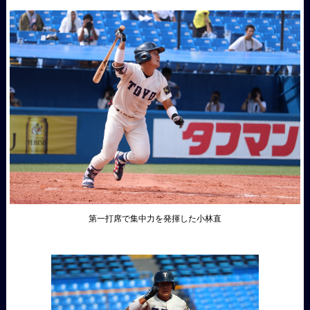
第一打席で集中力を発揮した小林直