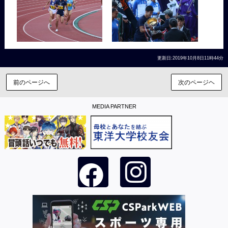
更新日:2019年10月8日11時44分
前のページへ
次のページヘ
MEDIA PARTNER