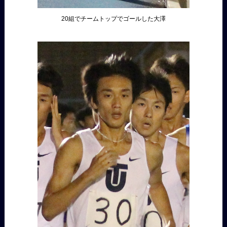
20組でチームトップでゴールした大澤