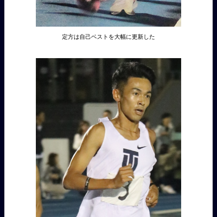
定方は自己ベストを大幅に更新した