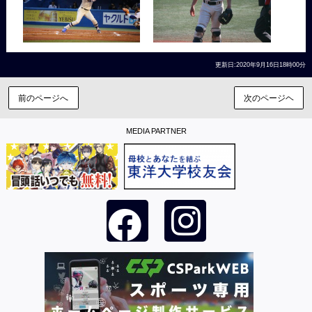
更新日:2020年9月16日18時00分
前のページへ
次のページヘ
MEDIA PARTNER