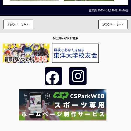
更新日:2020年12月19日17時30分
前のページへ
次のページヘ
MEDIA PARTNER