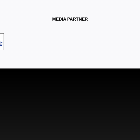
MEDIA PARTNER