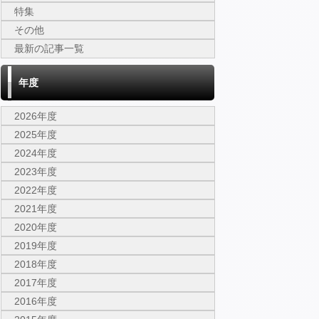
特集
その他
最新の記事一覧
年度
2026年度
2025年度
2024年度
2023年度
2022年度
2021年度
2020年度
2019年度
2018年度
2017年度
2016年度