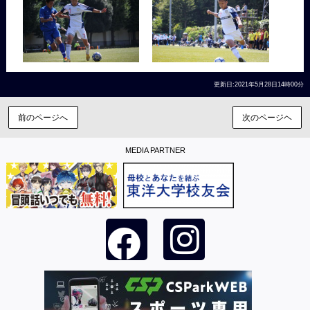
更新日:2021年5月28日14時00分
前のページへ
次のページヘ
MEDIA PARTNER