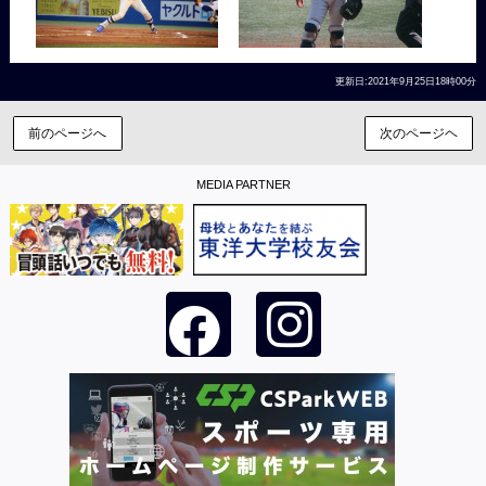
更新日:2021年9月25日18時00分
前のページへ
次のページヘ
MEDIA PARTNER