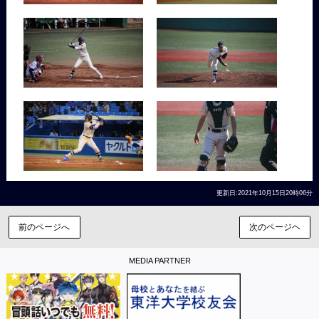
更新日:2021年10月15日20時06分
前のページへ
次のページヘ
MEDIA PARTNER