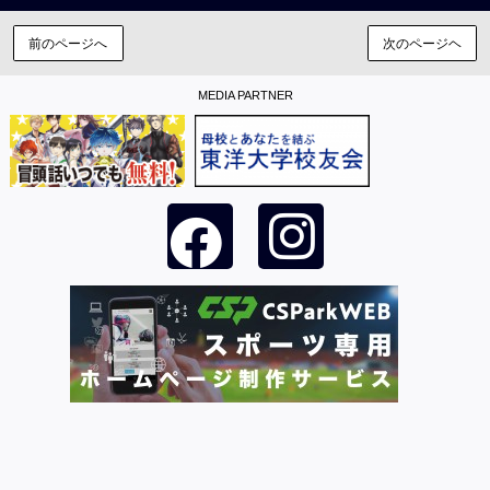
前のページへ
次のページヘ
MEDIA PARTNER