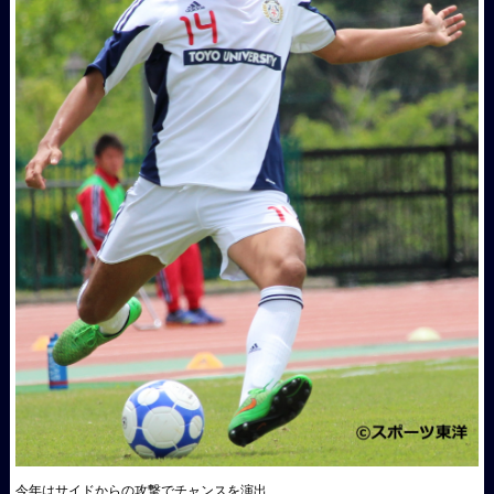
今年はサイドからの攻撃でチャンスを演出