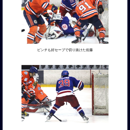
ピンチも好セーブで切り抜けた佐藤