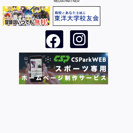
MEDIA PARTNER