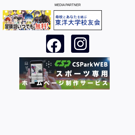
MEDIA PARTNER