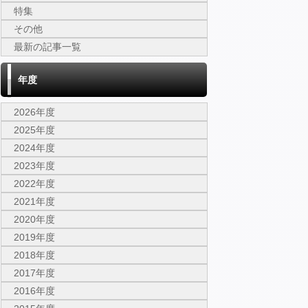
特集
その他
最新の記事一覧
年度
2026年度
2025年度
2024年度
2023年度
2022年度
2021年度
2020年度
2019年度
2018年度
2017年度
2016年度