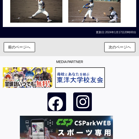
更新日:2024年1月17日20時00分
前のページへ
次のページヘ
MEDIA PARTNER