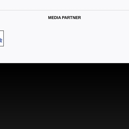
MEDIA PARTNER