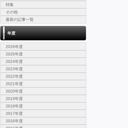
特集
その他
最新の記事一覧
年度
2026年度
2025年度
2024年度
2023年度
2022年度
2021年度
2020年度
2019年度
2018年度
2017年度
2016年度