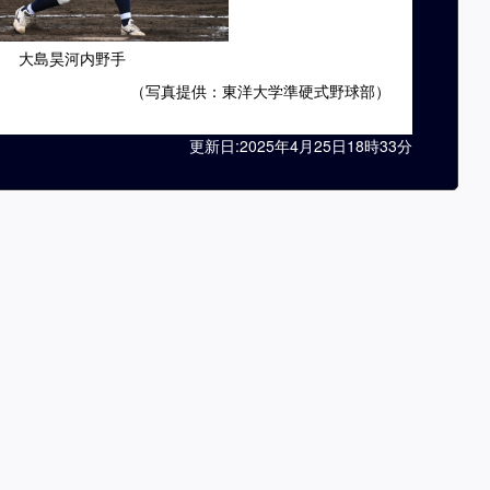
大島昊河内野手
（写真提供：東洋大学準硬式野球部）
更新日:2025年4月25日18時33分