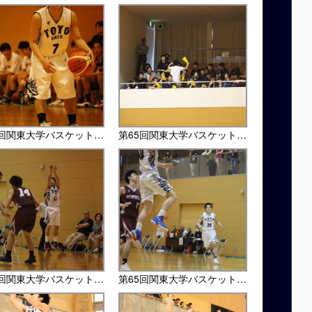
第65回関東大学バスケットボール選手権大会・上智大戦
第65回関東大学バスケットボール選手権大会
第65回関東大学バスケットボール選手権大会
第65回関東大学バスケットボール選手権大会