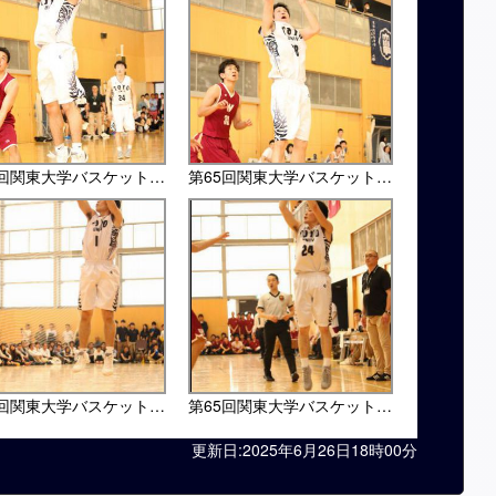
第65回関東大学バスケットボール選手権大会・早大戦
第65回関東大学バスケットボール選手権大会・早大戦
第65回関東大学バスケットボール選手権大会・早大戦
第65回関東大学バスケットボール選手権大会・早大戦
更新日:2025年6月26日18時00分