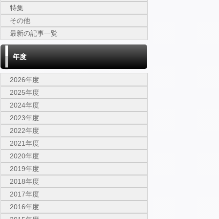
特集
その他
最新の記事一覧
年度
2026年度
2025年度
2024年度
2023年度
2022年度
2021年度
2020年度
2019年度
2018年度
2017年度
2016年度