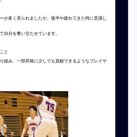
ーが多く見られましたが、後半や疲れてきた時に意識し
て自分を奮い立たせています。
こと
り組み、一部昇格に少しでも貢献できるようなプレイヤ