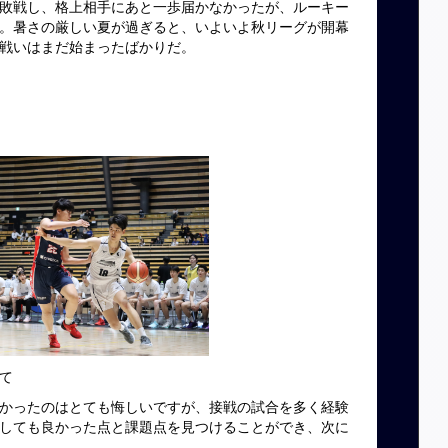
敗戦し、格上相手にあと一歩届かなかったが、ルーキー
。暑さの厳しい夏が過ぎると、いよいよ秋リーグが開幕
戦いはまだ始まったばかりだ。
て
かったのはとても悔しいですが、接戦の試合を多く経験
しても良かった点と課題点を見つけることができ、次に
。