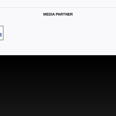
MEDIA PARTNER