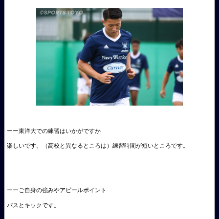
ーー東洋大での練習はいかがですか
楽しいです。（高校と異なるところは）練習時間が短いところです。
ーーご自身の強みやアピールポイント
パスとキックです。