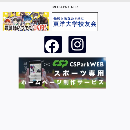
MEDIA PARTNER