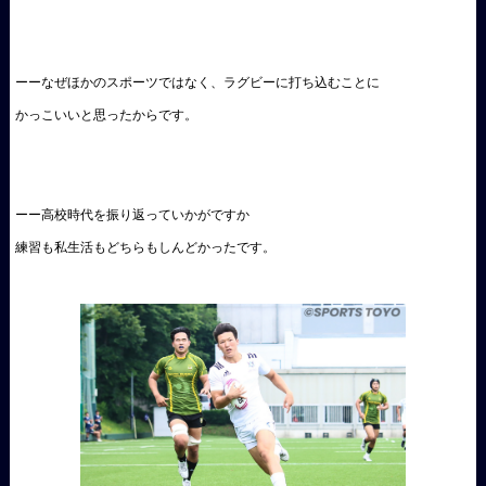
ーーなぜほかのスポーツではなく、ラグビーに打ち込むことに
かっこいいと思ったからです。
ーー高校時代を振り返っていかがですか
練習も私生活もどちらもしんどかったです。