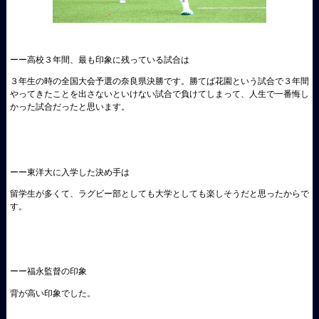
ーー高校３年間、最も印象に残っている試合は
３年生の時の全国大会予選の奈良県決勝です。勝てば花園という試合で３年間
やってきたことを出さないといけない試合で負けてしまって、人生で一番悔し
かった試合だったと思います。
ーー東洋大に入学した決め手は
留学生が多くて、ラグビー部としても大学としても楽しそうだと思ったからで
す。
ーー福永監督の印象
背が高い印象でした。