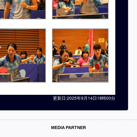
更新日:2025年9月14日18時00分
MEDIA PARTNER