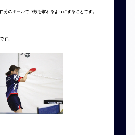
自分のボールで点数を取れるようにすることです。
です。