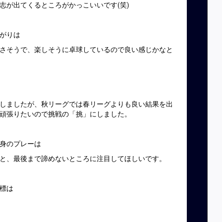
志が出てくるところがかっこいいです(笑)
がりは
さそうで、楽しそうに卓球しているので良い感じかなと
しましたが、秋リーグでは春リーグよりも良い結果を出
頑張りたいので挑戦の「挑」にしました。
身のプレーは
と、最後まで諦めないところに注目してほしいです。
標は