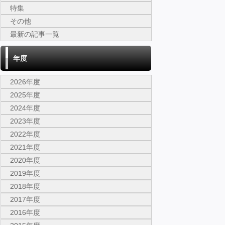
特集
その他
最新の記事一覧
年度
2026年度
2025年度
2024年度
2023年度
2022年度
2021年度
2020年度
2019年度
2018年度
2017年度
2016年度