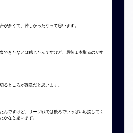
合が多くて、苦しかったなって思います。
負できたなとは感じたんですけど、最後１本取るのがす
切るところが課題だと思います。
たんですけど、リーグ戦では後ろでいっぱい応援してく
たかなと思います。