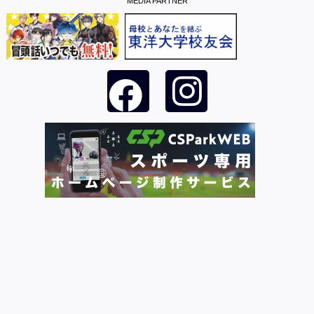
MEDIA PARTNER