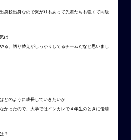
出身校出身なので繋がりもあって先輩たちも強くて同級
気は
やる、切り替えがしっかりしてるチームだなと思いまし
はどのように成長していきたいか
なかったので、大学ではインカレで４年生のときに優勝
は？