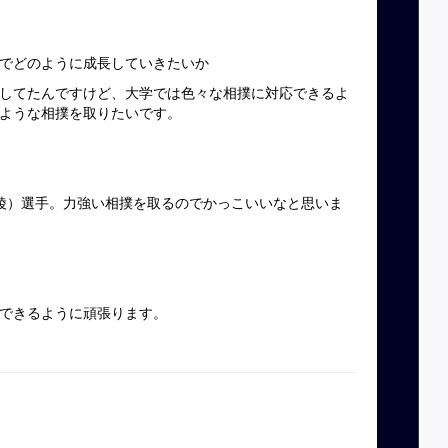
でどのように成長していきたいか
してたんですけど、大学では色々な相撲に対応できるよ
ような相撲を取りたいです。
陵）選手。力強い相撲を取るのでかっこいいなと思いま
できるように頑張ります。