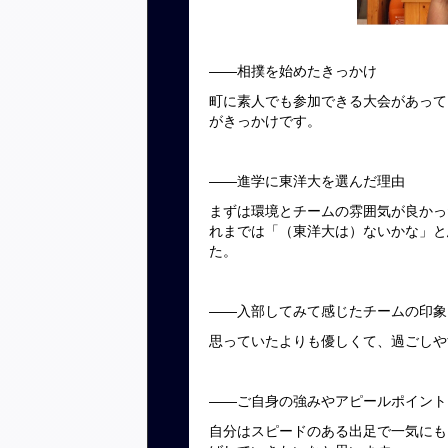
――相撲を始めたきっかけ
町に素人でも参加できる大会があって
がきっかけです。
――進学に東洋大を選んだ理由
まずは環境とチームの雰囲気が良かっ
れまでは「（東洋大は）ないかな」と
た。
――入部してみて感じたチームの印象
思っていたよりも優しくて、過ごしや
――ご自身の強みやアピールポイント
自分はスピードのある出足で一気にも