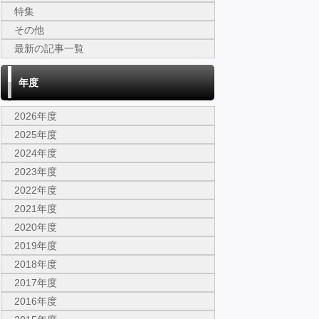
特集
その他
最新の記事一覧
年度
2026年度
2025年度
2024年度
2023年度
2022年度
2021年度
2020年度
2019年度
2018年度
2017年度
2016年度