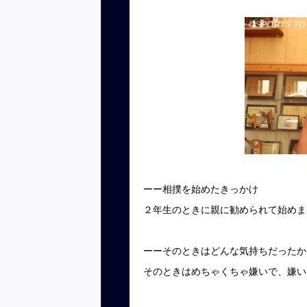
ーー相撲を始めたきっかけ
２年生のときに親に勧められて始めま
ーーそのときはどんな気持ちだったか
そのときはめちゃくちゃ嫌いで、嫌い