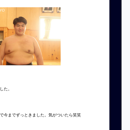
した。
で今までずっときました。気がついたら笑笑