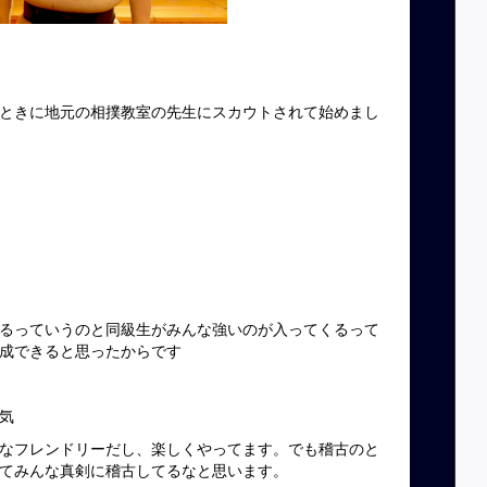
ときに地元の相撲教室の先生にスカウトされて始めまし
るっていうのと同級生がみんな強いのが入ってくるって
成できると思ったからです
気
なフレンドリーだし、楽しくやってます。でも稽古のと
てみんな真剣に稽古してるなと思います。