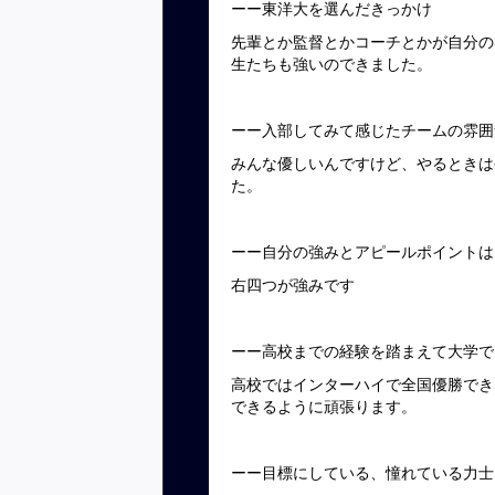
ーー東洋大を選んだきっかけ
先輩とか監督とかコーチとかが自分の
生たちも強いのできました。
ーー入部してみて感じたチームの雰囲
みんな優しいんですけど、やるときは
た。
ーー自分の強みとアピールポイントは
右四つが強みです
ーー高校までの経験を踏まえて大学で
高校ではインターハイで全国優勝でき
できるように頑張ります。
ーー目標にしている、憧れている力士