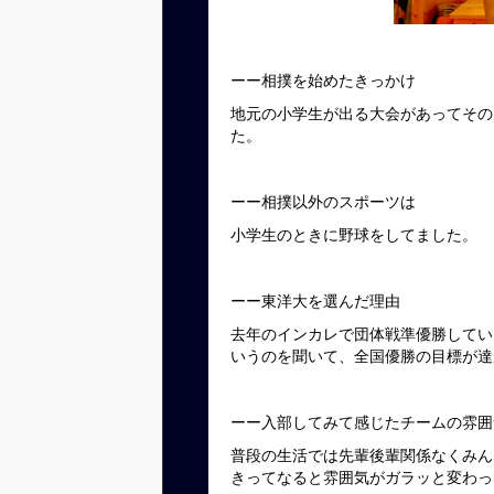
ーー相撲を始めたきっかけ
地元の小学生が出る大会があってその
た。
ーー相撲以外のスポーツは
小学生のときに野球をしてました。
ーー東洋大を選んだ理由
去年のインカレで団体戦準優勝してい
いうのを聞いて、全国優勝の目標が達
ーー入部してみて感じたチームの雰囲
普段の生活では先輩後輩関係なくみん
きってなると雰囲気がガラッと変わっ