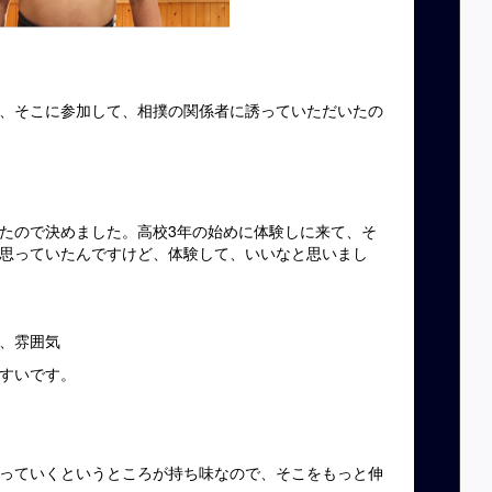
、そこに参加して、相撲の関係者に誘っていただいたの
たので決めました。高校3年の始めに体験しに来て、そ
思っていたんですけど、体験して、いいなと思いまし
、雰囲気
すいです。
っていくというところが持ち味なので、そこをもっと伸