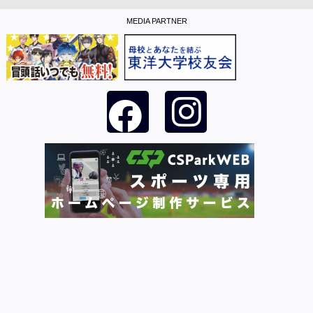
MEDIA PARTNER