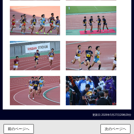
更新日:2026年5月27日20時29分
前のページへ
次のページヘ