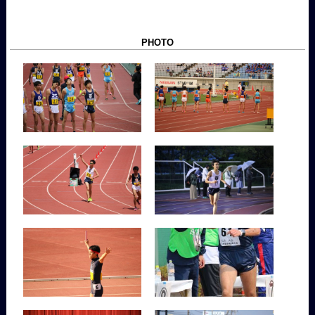
PHOTO