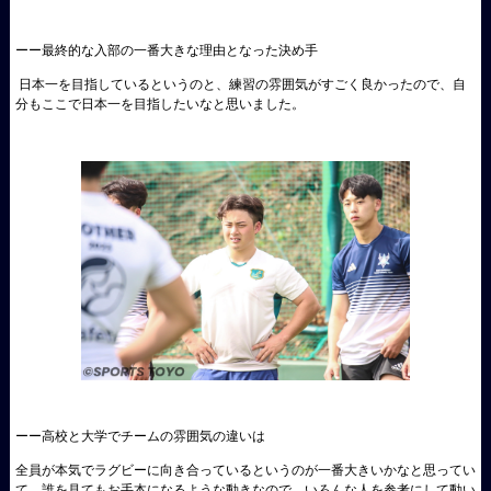
ーー最終的な入部の一番大きな理由となった決め手
日本一を目指しているというのと、練習の雰囲気がすごく良かったので、自
分もここで日本一を目指したいなと思いました。
ーー高校と大学でチームの雰囲気の違いは
全員が本気でラグビーに向き合っているというのが一番大きいかなと思ってい
て。誰を見てもお手本になるような動きなので、いろんな人を参考にして動い