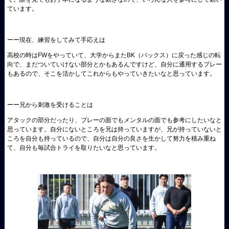
ています。
ーー現在、練習をしてみて手応えは
高校の時はFWをやっていて、大学からまたBK（バックス）に戻った感じの転
向で、まだついていけない部分とかもあるんですけど、自分に通用するプレー
もあるので、そこを活かしてこれからもやっていきたいなと思っています。
ーー兄から刺激を受けることは
アタックの部分だったり、プレーの面でもメンタルの面でも参考にしたいなと
思っています。自分にないところを兄は持っていますが、兄が持っていないと
ころを自分も持っているので、自分は自分の良さを生かして努力を積み重ね
て、自分も毎試合トライを取りたいなと思っています。