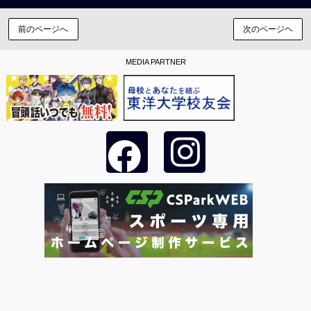
前のページへ
次のページヘ
MEDIA PARTNER