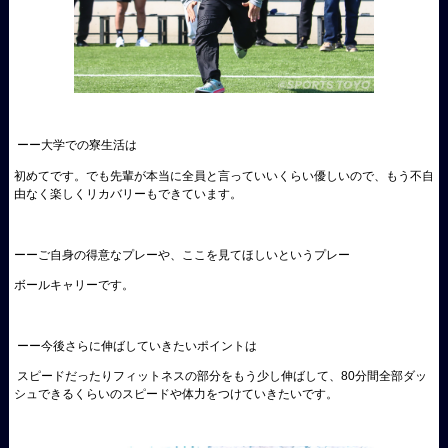
ーー大学での寮生活は
初めてです。でも先輩が本当に全員と言っていいくらい優しいので、もう不自
由なく楽しくリカバリーもできています。
ーーご自身の得意なプレーや、ここを見てほしいというプレー
ボールキャリーです。
ーー今後さらに伸ばしていきたいポイントは
スピードだったりフィットネスの部分をもう少し伸ばして、80分間全部ダッ
シュできるくらいのスピードや体力をつけていきたいです。