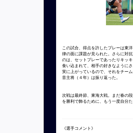
この試合、得点を許したプレーは東洋
律の面に課題が見られた。さらに対抗
のは、セットプレーであったりキッキ
食い込まれて、相手の好きなようにさ
実に上がっているので、それをチーム
音主将（４年）は振り返った。
次戦は最終節、東海大戦。まだ春の段
を勝利で飾るために、もう一度自分た
《選手コメント》