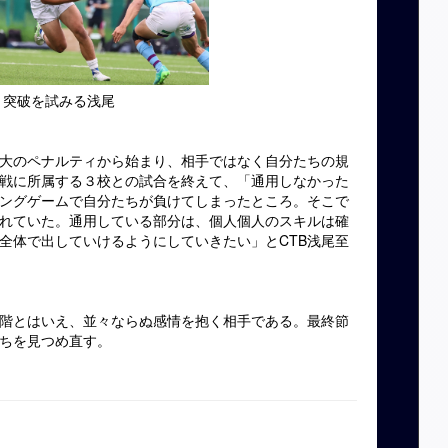
突破を試みる浅尾
大のペナルティから始まり、相手ではなく自分たちの規
戦に所属する３校との試合を終えて、「通用しなかった
ングゲームで自分たちが負けてしまったところ。そこで
れていた。通用している部分は、個人個人のスキルは確
全体で出していけるようにしていきたい」とCTB浅尾至
階とはいえ、並々ならぬ感情を抱く相手である。最終節
ちを見つめ直す。