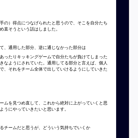
手の）得点につなげられたと思うので、そこを自分たち
め直そうという話はしました。
て、通用した部分、逆に通じなかった部分は
あったりキッキングゲームで自分たちが負けてしまった
きなようにされていた。通用してる部分と言えば、個人
で、それをチーム全体で出していけるようにしていきた
に向けて
ームを見つめ直して、これから絶対に上がっていくと思
ようにやっていきたいと思います。
るチームだと思うが、どういう気持ちでいくか