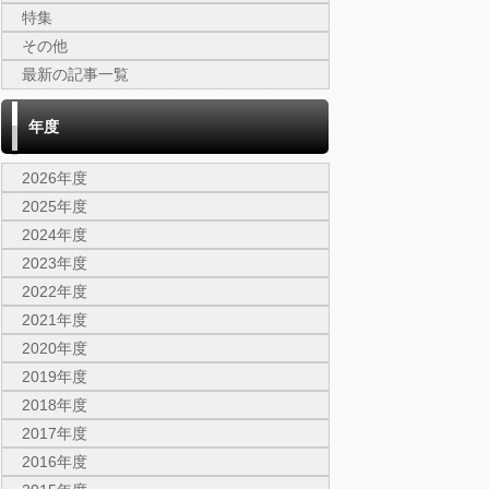
特集
その他
最新の記事一覧
年度
2026年度
2025年度
2024年度
2023年度
2022年度
2021年度
2020年度
2019年度
2018年度
2017年度
2016年度