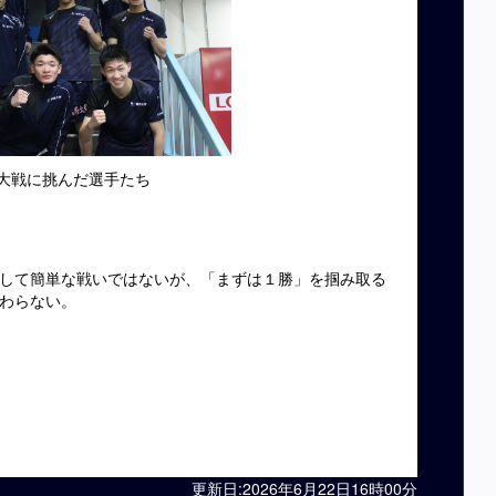
大戦に挑んだ選手たち
して簡単な戦いではないが、「まずは１勝」を掴み取る
わらない。
更新日:2026年6月22日16時00分