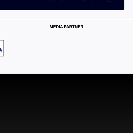
MEDIA PARTNER