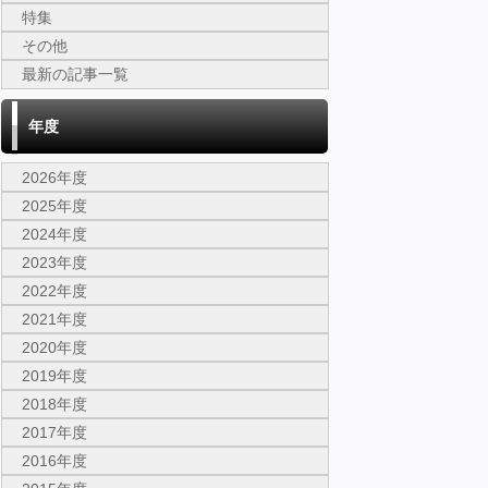
特集
その他
最新の記事一覧
年度
2026年度
2025年度
2024年度
2023年度
2022年度
2021年度
2020年度
2019年度
2018年度
2017年度
2016年度