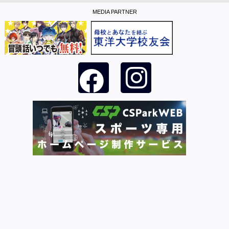
MEDIA PARTNER