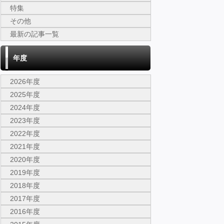
特集
その他
最新の記事一覧
年度
2026年度
2025年度
2024年度
2023年度
2022年度
2021年度
2020年度
2019年度
2018年度
2017年度
2016年度