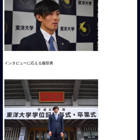
インタビューに応える服部勇