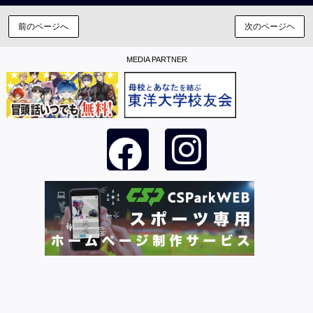
前のページへ
次のページヘ
MEDIA PARTNER