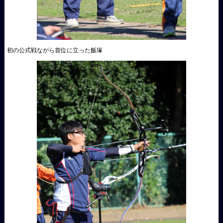
初の公式戦ながら首位に立った飯塚