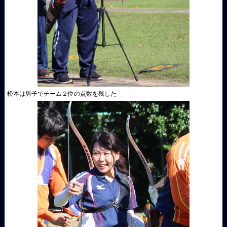
松本は男子でチーム２位の点数を残した