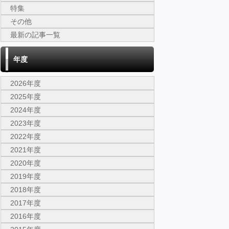
特集
その他
最新の記事一覧
年度
2026年度
2025年度
2024年度
2023年度
2022年度
2021年度
2020年度
2019年度
2018年度
2017年度
2016年度