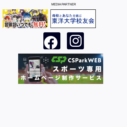
MEDIA PARTNER