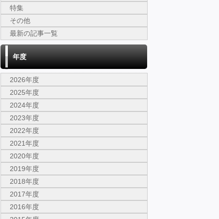
特集
その他
最新の記事一覧
年度
2026年度
2025年度
2024年度
2023年度
2022年度
2021年度
2020年度
2019年度
2018年度
2017年度
2016年度