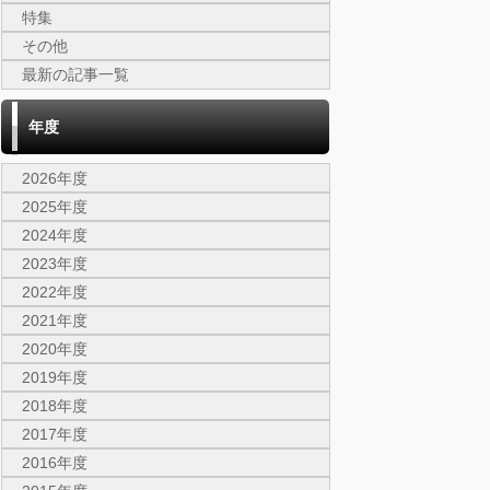
特集
その他
最新の記事一覧
年度
2026年度
2025年度
2024年度
2023年度
2022年度
2021年度
2020年度
2019年度
2018年度
2017年度
2016年度