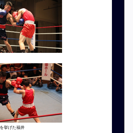
を挙げた福井