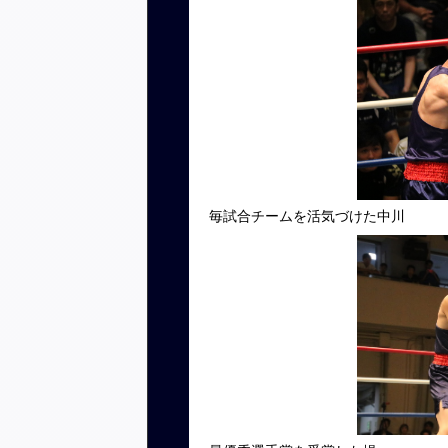
毎試合チームを活気づけた中川