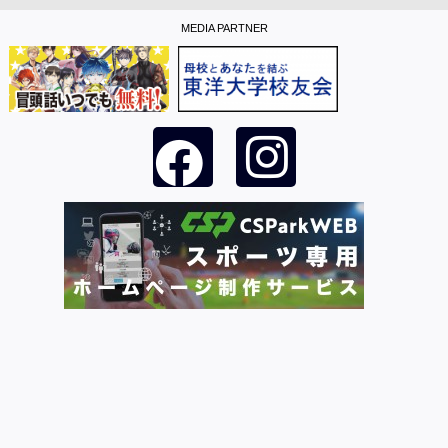
MEDIA PARTNER