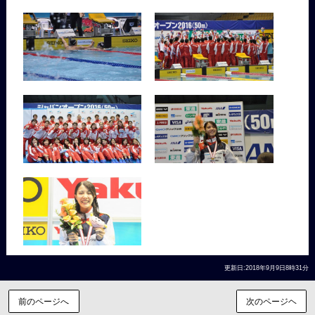
更新日:2018年9月9日8時31分
前のページへ
次のページヘ