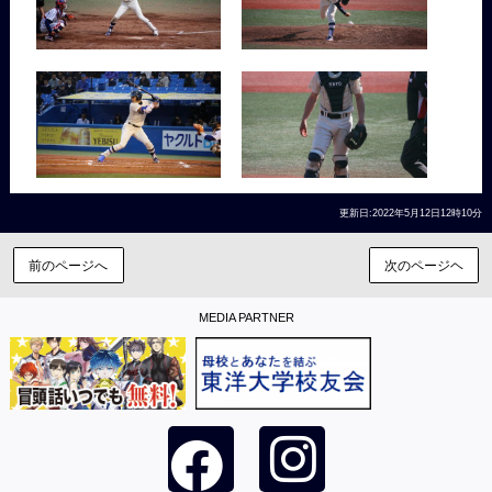
更新日:2022年5月12日12時10分
前のページへ
次のページヘ
MEDIA PARTNER