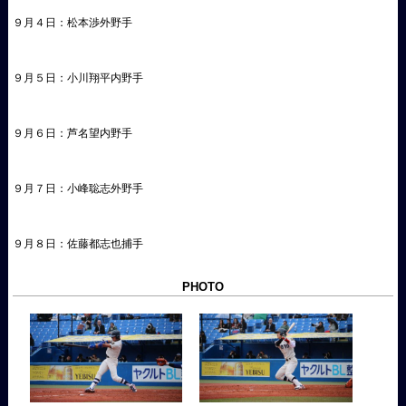
９月４日：松本渉外野手
９月５日：小川翔平内野手
９月６日：芦名望内野手
９月７日：小峰聡志外野手
９月８日：佐藤都志也捕手
PHOTO