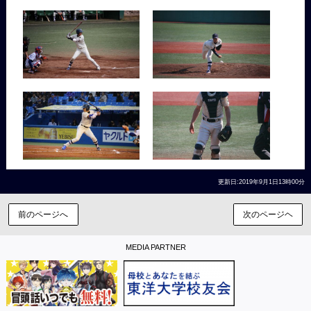
更新日:2019年9月1日13時00分
前のページへ
次のページヘ
MEDIA PARTNER