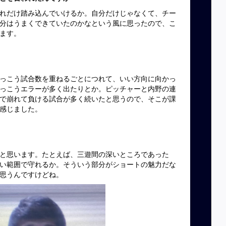
れだけ踏み込んでいけるか。自分だけじゃなくて、チー
分はうまくできていたのかなという風に思ったので、こ
ます。
っこう試合数を重ねるごとにつれて、いい方向に向かっ
っこうエラーが多く出たりとか。ピッチャーと内野の連
で崩れて負ける試合が多く続いたと思うので、そこが課
感じました。
と思います。たとえば、三遊間の深いところであった
い範囲で守れるか。そういう部分がショートの魅力だな
思うんですけどね。