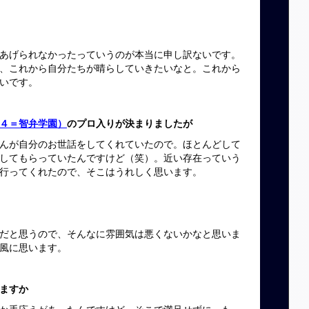
あげられなかったっていうのが本当に申し訳ないです。
、これから自分たちが晴らしていきたいなと。これから
いです。
４＝智弁学園）
のプロ入りが決まりましたが
んが自分のお世話をしてくれていたので。ほとんどして
してもらっていたんですけど（笑）。近い存在っていう
行ってくれたので、そこはうれしく思います。
だと思うので、そんなに雰囲気は悪くないかなと思いま
風に思います。
ますか
か手応えがあったんですけど、そこで満足せずに。もっ