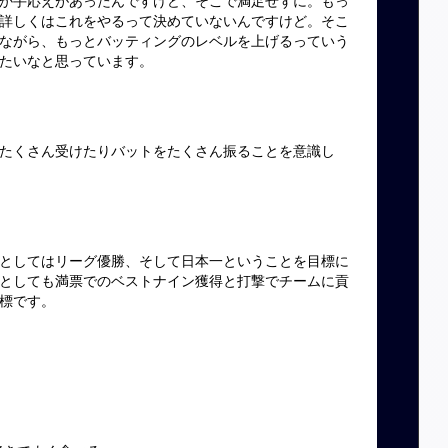
詳しくはこれをやるって決めていないんですけど。そこ
ながら、もっとバッティングのレベルを上げるっていう
たいなと思っています。
たくさん受けたりバットをたくさん振ることを意識し
としてはリーグ優勝、そして日本一ということを目標に
としても満票でのベストナイン獲得と打撃でチームに貢
標です。