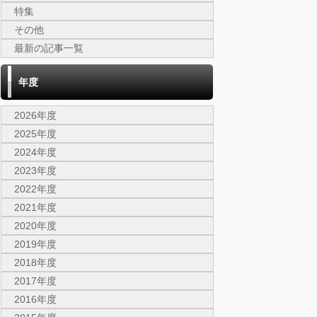
特集
その他
最新の記事一覧
年度
2026年度
2025年度
2024年度
2023年度
2022年度
2021年度
2020年度
2019年度
2018年度
2017年度
2016年度