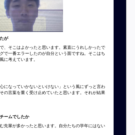
たが
で、そこはよかったと思います。素直にうれしかったで
グで一番エラーしたのが自分という面ですね。そこはち
風に考えています。
心になっていかないといけない」という風にずっと言わ
その言葉を重く受け止めていたと思います。それが結果
チームでしたか
む先輩が多かったと思います。自分たちの学年にはない