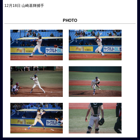
12月18日 山崎基輝捕手
PHOTO