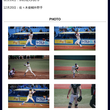
12月19日：木村翔大内野手
12月20日：佐々木俊輔外野手
PHOTO