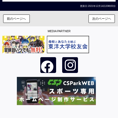
更新日:2021年12月14日20時00分
前のページへ
次のページヘ
MEDIA PARTNER