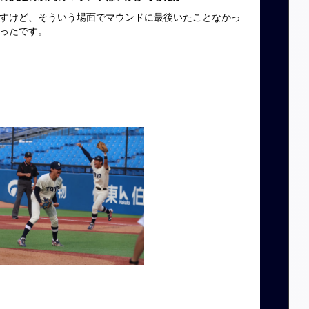
すけど、そういう場面でマウンドに最後いたことなかっ
ったです。