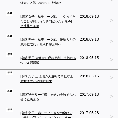
経大に敗戦し無念の３部降格
卓球
2018.09.18
[卓球]女子 秋季リーグ戦 「やってき
>
たことが報われた瞬間だった」最終日
２連勝で４位
卓球
>
2018.09.18
[卓球]男子 秋季リーグ戦 慶應大との
最終戦敗れ３部入れ替え戦へ
卓球
>
2018.05.15
[卓球]男子 東経大に逆転勝利！意地の５
位で２部残留
卓球
>
2018.05.15
[卓球]女子 土壇場の大逆転で５位浮上！
東女体大との接戦制す
卓球
>
2017.09.18
[卓球]秋季リーグ戦 無念の全敗で入れ
替え戦決まる
卓球
2017.05.23
[卓球]女子 春リーグまさかの全敗で
>
「悔しい気持ちでいっぱい」 チーム